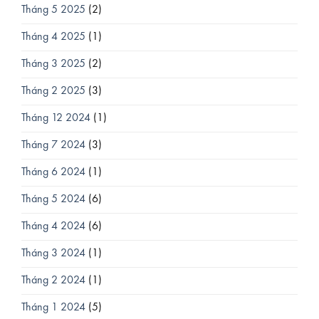
Tháng 5 2025
(2)
Tháng 4 2025
(1)
Tháng 3 2025
(2)
Tháng 2 2025
(3)
Tháng 12 2024
(1)
Tháng 7 2024
(3)
Tháng 6 2024
(1)
Tháng 5 2024
(6)
Tháng 4 2024
(6)
Tháng 3 2024
(1)
Tháng 2 2024
(1)
Tháng 1 2024
(5)