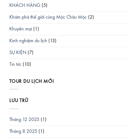
KHÁCH HÀNG
(5)
Khám phá thế giới cùng Mộc Châu Mộc
(2)
Khuyến mại
(1)
Kinh nghiệm du lịch
(13)
SỰ KIỆN
(7)
Tin tức
(10)
TOUR DU LỊCH MỚI
LƯU TRỮ
Tháng 12 2025
(1)
Tháng 8 2025
(1)