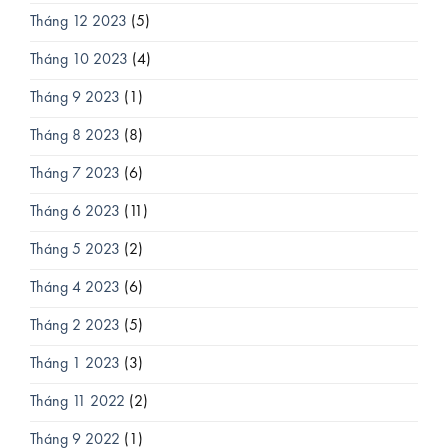
Tháng 12 2023
(5)
Tháng 10 2023
(4)
Tháng 9 2023
(1)
Tháng 8 2023
(8)
Tháng 7 2023
(6)
Tháng 6 2023
(11)
Tháng 5 2023
(2)
Tháng 4 2023
(6)
Tháng 2 2023
(5)
Tháng 1 2023
(3)
Tháng 11 2022
(2)
Tháng 9 2022
(1)