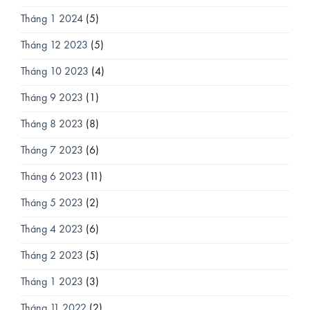
Tháng 1 2024
(5)
Tháng 12 2023
(5)
Tháng 10 2023
(4)
Tháng 9 2023
(1)
Tháng 8 2023
(8)
Tháng 7 2023
(6)
Tháng 6 2023
(11)
Tháng 5 2023
(2)
Tháng 4 2023
(6)
Tháng 2 2023
(5)
Tháng 1 2023
(3)
Tháng 11 2022
(2)