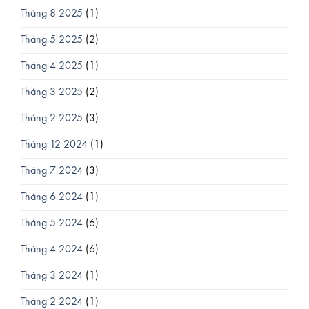
Tháng 8 2025
(1)
Tháng 5 2025
(2)
Tháng 4 2025
(1)
Tháng 3 2025
(2)
Tháng 2 2025
(3)
Tháng 12 2024
(1)
Tháng 7 2024
(3)
Tháng 6 2024
(1)
Tháng 5 2024
(6)
Tháng 4 2024
(6)
Tháng 3 2024
(1)
Tháng 2 2024
(1)