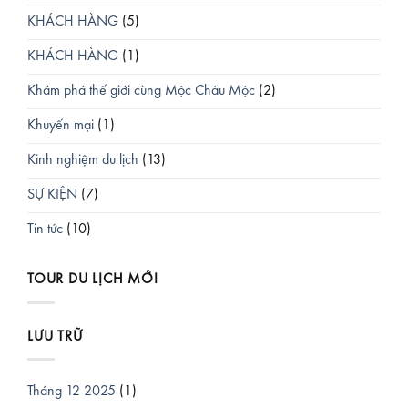
KHÁCH HÀNG
(5)
KHÁCH HÀNG
(1)
Khám phá thế giới cùng Mộc Châu Mộc
(2)
Khuyến mại
(1)
Kinh nghiệm du lịch
(13)
SỰ KIỆN
(7)
Tin tức
(10)
TOUR DU LỊCH MỚI
LƯU TRỮ
Tháng 12 2025
(1)