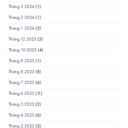
Tháng 3 2024
(1)
Tháng 2 2024
(1)
Tháng 1 2024
(5)
Tháng 12 2023
(5)
Tháng 10 2023
(4)
Tháng 9 2023
(1)
Tháng 8 2023
(8)
Tháng 7 2023
(6)
Tháng 6 2023
(11)
Tháng 5 2023
(2)
Tháng 4 2023
(6)
Tháng 2 2023
(5)