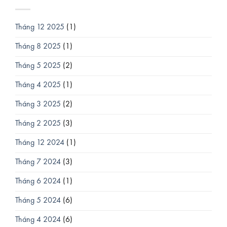
Tháng 12 2025
(1)
Tháng 8 2025
(1)
Tháng 5 2025
(2)
Tháng 4 2025
(1)
Tháng 3 2025
(2)
Tháng 2 2025
(3)
Tháng 12 2024
(1)
Tháng 7 2024
(3)
Tháng 6 2024
(1)
Tháng 5 2024
(6)
Tháng 4 2024
(6)