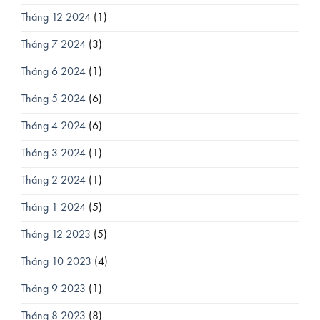
Tháng 12 2024
(1)
Tháng 7 2024
(3)
Tháng 6 2024
(1)
Tháng 5 2024
(6)
Tháng 4 2024
(6)
Tháng 3 2024
(1)
Tháng 2 2024
(1)
Tháng 1 2024
(5)
Tháng 12 2023
(5)
Tháng 10 2023
(4)
Tháng 9 2023
(1)
Tháng 8 2023
(8)