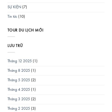
SỰ KIỆN
(7)
Tin tức
(10)
TOUR DU LỊCH MỚI
LƯU TRỮ
Tháng 12 2025
(1)
Tháng 8 2025
(1)
Tháng 5 2025
(2)
Tháng 4 2025
(1)
Tháng 3 2025
(2)
Tháng 2 2025
(3)