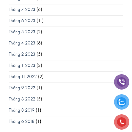
Tháng 7 2023
(6)
Tháng 6 2023
(11)
Tháng 5 2023
(2)
Tháng 4 2023
(6)
Tháng 2 2023
(5)
Tháng 1 2023
(3)
Tháng 11 2022
(2)
Tháng 9 2022
(1)
Tháng 8 2022
(5)
Tháng 8 2019
(1)
Tháng 6 2018
(1)