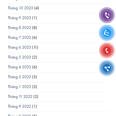
Tháng 10 2023
(4)
Tháng 9 2023
(1)
Tháng 8 2023
(8)
Tháng 7 2023
(6)
Tháng 6 2023
(11)
Tháng 5 2023
(2)
Tháng 4 2023
(6)
Tháng 2 2023
(5)
Tháng 1 2023
(3)
Tháng 11 2022
(2)
Tháng 9 2022
(1)