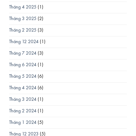
Tháng 4 2025
(1)
Tháng 3 2025
(2)
Tháng 2 2025
(3)
Tháng 12 2024
(1)
Tháng 7 2024
(3)
Tháng 6 2024
(1)
Tháng 5 2024
(6)
Tháng 4 2024
(6)
Tháng 3 2024
(1)
Tháng 2 2024
(1)
Tháng 1 2024
(5)
Tháng 12 2023
(5)