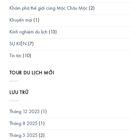
Khám phá thế giới cùng Mộc Châu Mộc
(2)
Khuyến mại
(1)
Kinh nghiệm du lịch
(13)
SỰ KIỆN
(7)
Tin tức
(10)
TOUR DU LỊCH MỚI
LƯU TRỮ
Tháng 12 2025
(1)
Tháng 8 2025
(1)
Tháng 5 2025
(2)