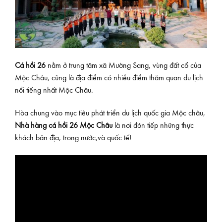
Cá hồi 26
nằm ở trung tâm xã Mường Sang, vùng đất cổ của
Mộc Châu, cũng là địa điểm có nhiều điểm thăm quan du lịch
nổi tiếng nhất Mộc Châu.
Hòa chung vào mục tiêu phát triển du lịch quốc gia Mộc châu,
Nhà hàng cá hồi 26 Mộc Châu
là nơi đón tiếp những thực
khách bản địa, trong nước,và quốc tế!