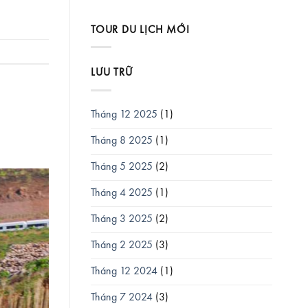
TOUR DU LỊCH MỚI
LƯU TRỮ
Tháng 12 2025
(1)
Tháng 8 2025
(1)
Tháng 5 2025
(2)
Tháng 4 2025
(1)
Tháng 3 2025
(2)
Tháng 2 2025
(3)
Tháng 12 2024
(1)
Tháng 7 2024
(3)