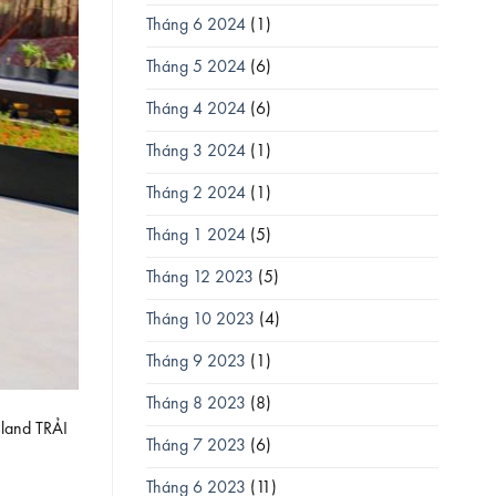
Tháng 6 2024
(1)
Tháng 5 2024
(6)
Tháng 4 2024
(6)
Tháng 3 2024
(1)
Tháng 2 2024
(1)
Tháng 1 2024
(5)
Tháng 12 2023
(5)
Tháng 10 2023
(4)
Tháng 9 2023
(1)
Tháng 8 2023
(8)
sland TRẢI
Tháng 7 2023
(6)
Tháng 6 2023
(11)