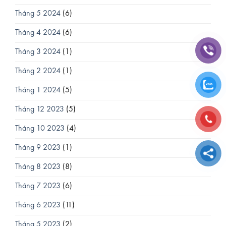
Tháng 5 2024
(6)
Tháng 4 2024
(6)
Tháng 3 2024
(1)
Tháng 2 2024
(1)
Tháng 1 2024
(5)
Tháng 12 2023
(5)
Tháng 10 2023
(4)
Tháng 9 2023
(1)
Tháng 8 2023
(8)
Tháng 7 2023
(6)
Tháng 6 2023
(11)
Tháng 5 2023
(2)