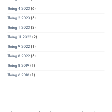
Tháng 4 2023
(6)
Tháng 2 2023
(5)
Tháng 1 2023
(3)
Tháng 11 2022
(2)
Tháng 9 2022
(1)
Tháng 8 2022
(5)
Tháng 8 2019
(1)
Tháng 6 2018
(1)