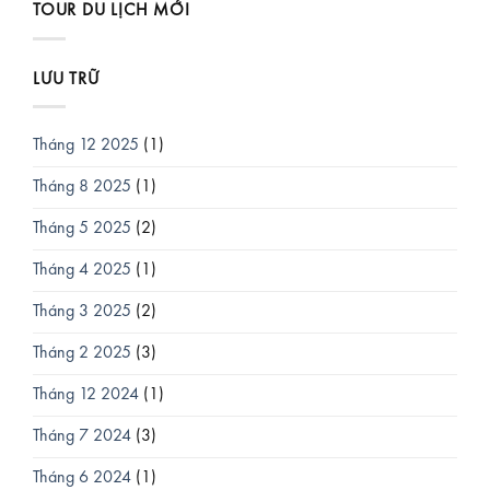
TOUR DU LỊCH MỚI
LƯU TRỮ
Tháng 12 2025
(1)
Tháng 8 2025
(1)
Tháng 5 2025
(2)
Tháng 4 2025
(1)
Tháng 3 2025
(2)
Tháng 2 2025
(3)
Tháng 12 2024
(1)
Tháng 7 2024
(3)
Tháng 6 2024
(1)