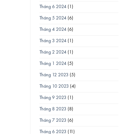
Tháng 6 2024
(1)
Tháng 5 2024
(6)
Tháng 4 2024
(6)
Tháng 3 2024
(1)
Tháng 2 2024
(1)
Tháng 1 2024
(5)
Tháng 12 2023
(5)
Tháng 10 2023
(4)
Tháng 9 2023
(1)
Tháng 8 2023
(8)
Tháng 7 2023
(6)
Tháng 6 2023
(11)