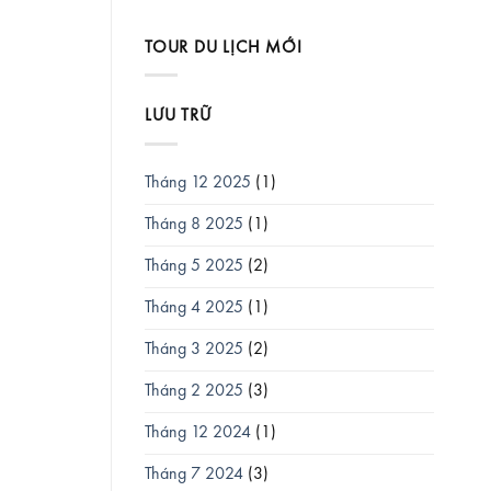
TOUR DU LỊCH MỚI
LƯU TRỮ
Tháng 12 2025
(1)
Tháng 8 2025
(1)
Tháng 5 2025
(2)
Tháng 4 2025
(1)
Tháng 3 2025
(2)
Tháng 2 2025
(3)
Tháng 12 2024
(1)
Tháng 7 2024
(3)