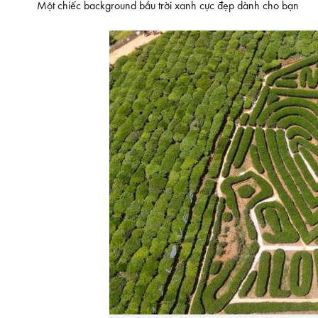
Một chiếc background bầu trời xanh cực đẹp dành cho bạn