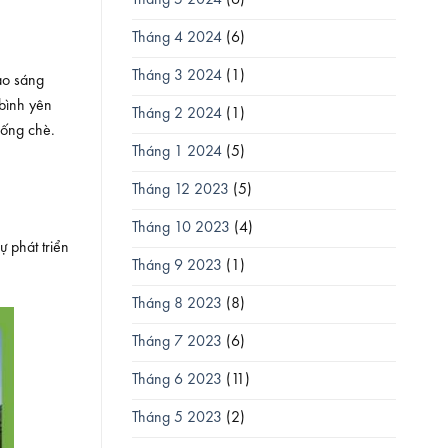
Tháng 4 2024
(6)
Tháng 3 2024
(1)
ào sáng
bình yên
Tháng 2 2024
(1)
uống chè.
Tháng 1 2024
(5)
Tháng 12 2023
(5)
Tháng 10 2023
(4)
 phát triển
Tháng 9 2023
(1)
Tháng 8 2023
(8)
Tháng 7 2023
(6)
Tháng 6 2023
(11)
Tháng 5 2023
(2)