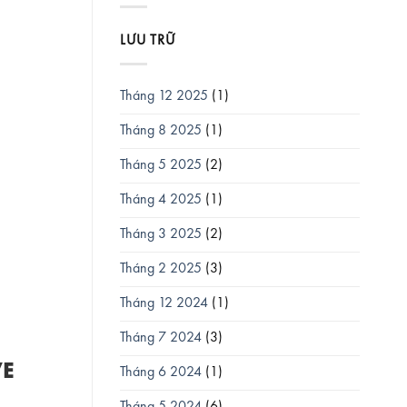
LƯU TRỮ
Tháng 12 2025
(1)
Tháng 8 2025
(1)
Tháng 5 2025
(2)
Tháng 4 2025
(1)
Tháng 3 2025
(2)
Tháng 2 2025
(3)
Tháng 12 2024
(1)
Tháng 7 2024
(3)
VE
Tháng 6 2024
(1)
Tháng 5 2024
(6)