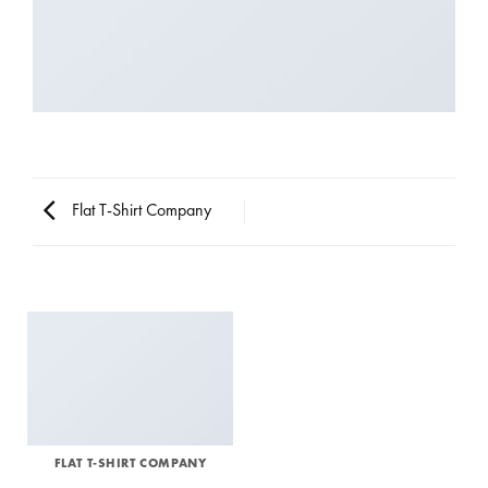
Flat T-Shirt Company
FLAT T-SHIRT COMPANY